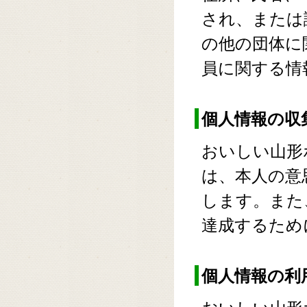
され、または
の他の団体に
員に関する情
個人情報の収
おいしい山形
は、本人の意
します。また
達成するため
個人情報の利