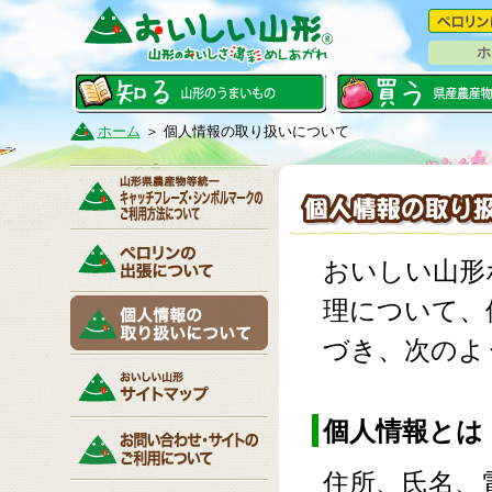
ホ
ホーム
＞
個人情報の取り扱いについて
おいしい山形
理について、
づき、次のよ
個人情報とは
住所、氏名、電