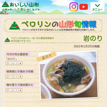
2021年1月25日掲載