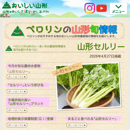
2026年4月27日掲載