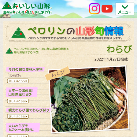
2022年4月27日掲載