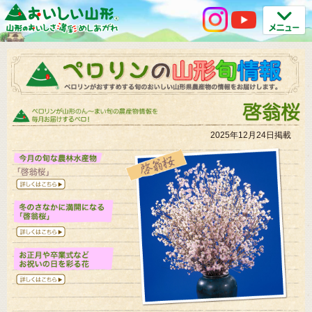
2025年12月24日掲載