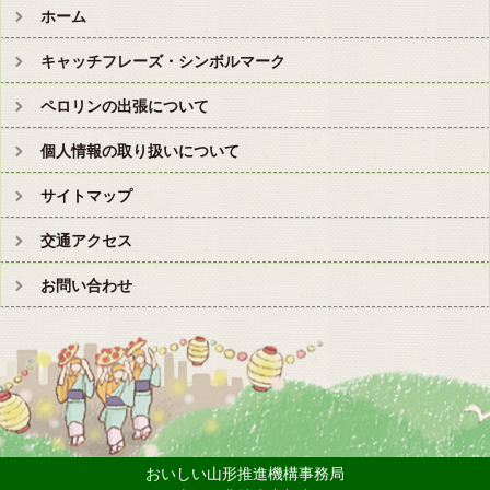
ホーム
キャッチフレーズ・シンボルマーク
ペロリンの出張について
個人情報の取り扱いについて
サイトマップ
交通アクセス
お問い合わせ
おいしい山形推進機構事務局